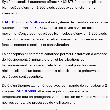
Système canalisé autonome offrant 4 462 BTU/h pour les pièces
bien isolées d'environ 1 200 pieds cubes avec fonctionnement
silencieux.
L'
APEX 5000
de
Panthaire
est un système de climatisation canalisé
autonome offrant 4 462 BTU/h pour les caves à vin de taille
moyenne. Conçu pour les pièces bien isolées d'environ 1 200 pieds
cubes, il offre une capacité de refroidissement équilibrée avec un
fonctionnement silencieux et sans vibrations.
La conception entièrement canalisée permet l'installation à distance
de l'équipement, éliminant le bruit et les vibrations de
l'environnement de la cave. Cela le rend idéal pour les caves
résidentielles où un fonctionnement silencieux et la préservation
esthétique sont essentiels.
Doté d'un thermostat numérique avec commande de ventilateur à 2
vitesses, l'
APEX 5000
offre une régulation précise de la
température tout en protégeant votre collection de vin des vibrations
nocives pendant le processus de vieillissement.