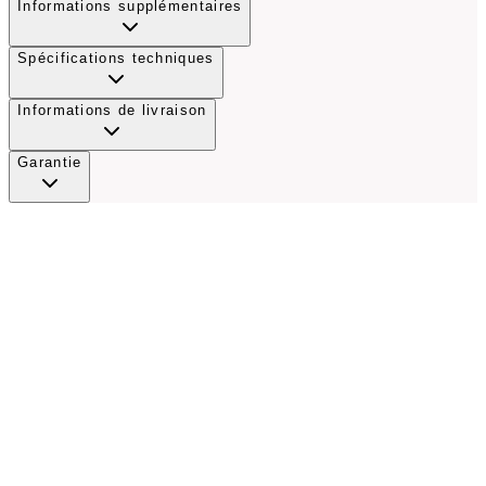
Informations supplémentaires
Spécifications techniques
Informations de livraison
Garantie